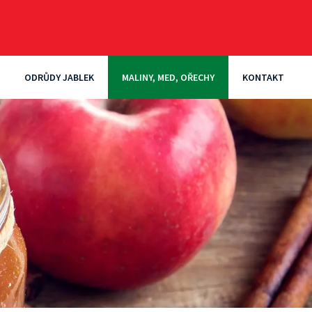
ODRŮDY JABLEK
MALINY, MED, OŘECHY
KONTAKT